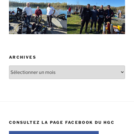
ARCHIVES
Archives
CONSULTEZ LA PAGE FACEBOOK DU HGC