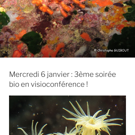
Mercredi 6 janvier : 3ème soirée
bio en visioconférence !