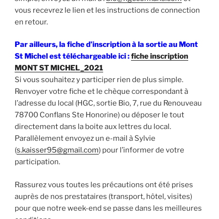
vous recevrez le lien et les instructions de connection
en retour.
Par ailleurs, la fiche d’inscription à la sortie au Mont
St Michel est téléchargeable ici :
fiche inscription
MONT ST MICHEL_2021
Si vous souhaitez y participer rien de plus simple.
Renvoyer votre fiche et le chèque correspondant à
l’adresse du local (HGC, sortie Bio, 7, rue du Renouveau
78700 Conflans Ste Honorine) ou déposer le tout
directement dans la boite aux lettres du local.
Parallèlement envoyez un e-mail à Sylvie
(
s.kaisser95@gmail.com
) pour l’informer de votre
participation.
Rassurez vous toutes les précautions ont été prises
auprès de nos prestataires (transport, hôtel, visites)
pour que notre week-end se passe dans les meilleures