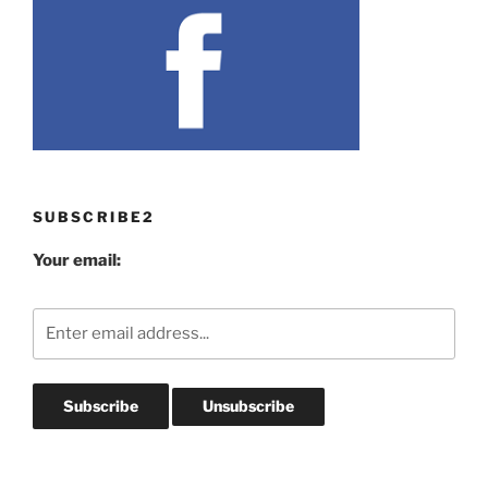
SUBSCRIBE2
Your email: