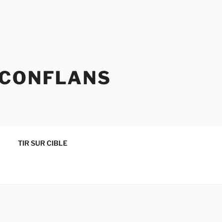
 CONFLANS
TIR SUR CIBLE