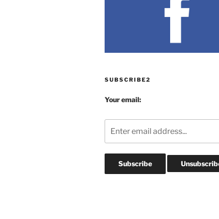
SUBSCRIBE2
Your email: