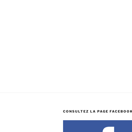
CONSULTEZ LA PAGE FACEBOOK