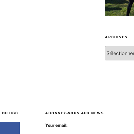
ARCHIVES
Archives
 DU HGC
ABONNEZ-VOUS AUX NEWS
Your email: