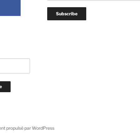
ent propulsé par WordPress