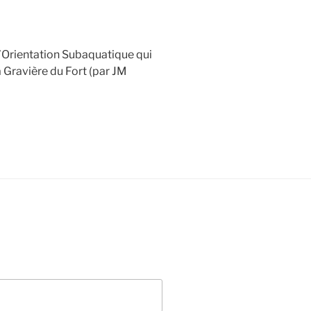
’Orientation Subaquatique qui
a Gravière du Fort (par JM