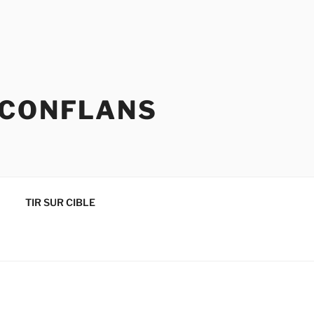
 CONFLANS
TIR SUR CIBLE