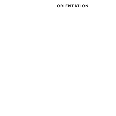
ORIENTATION