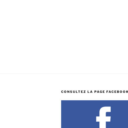
CONSULTEZ LA PAGE FACEBOOK