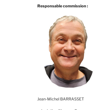
Responsable commission :
Jean-Michel BARRASSET