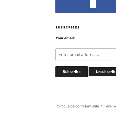
SUBSCRIBE2
Your email:
Politique de confidentialité
Fièrem