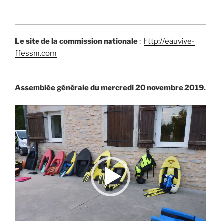
Le site de la commission nationale
:
http://eauvive-
ffessm.com
Assemblée générale du mercredi 20 novembre 2019.
Lecteur
vidéo