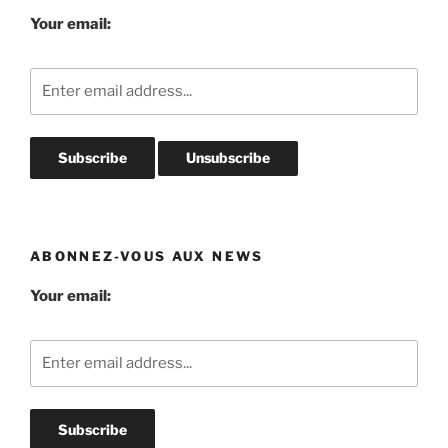
Your email:
ABONNEZ-VOUS AUX NEWS
Your email: