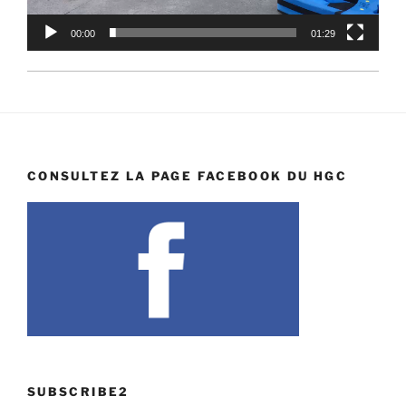
00:00
01:29
CONSULTEZ LA PAGE FACEBOOK DU HGC
SUBSCRIBE2