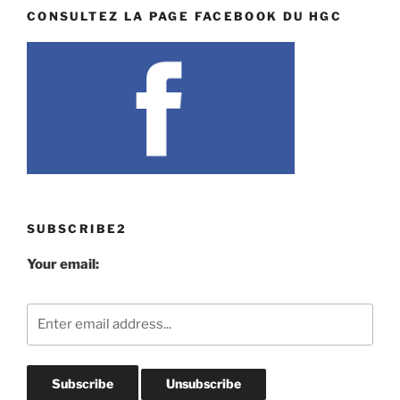
CONSULTEZ LA PAGE FACEBOOK DU HGC
SUBSCRIBE2
Your email: