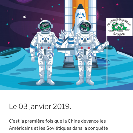
Le 03 janvier 2019.
C’est la première fois que la Chine devance les
Américains et les Soviétiques dans la conquête