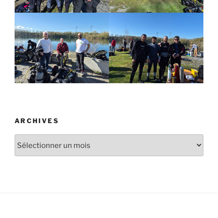
ARCHIVES
Archives