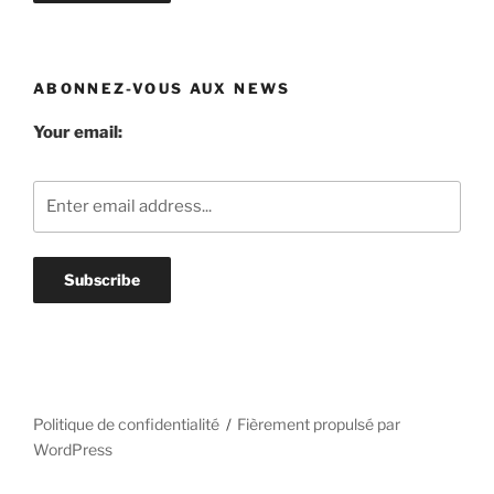
ABONNEZ-VOUS AUX NEWS
Your email:
Politique de confidentialité
Fièrement propulsé par
WordPress