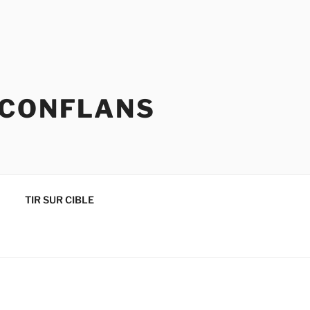
 CONFLANS
TIR SUR CIBLE