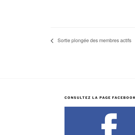
Sortie plongée des membres actifs
CONSULTEZ LA PAGE FACEBOOK