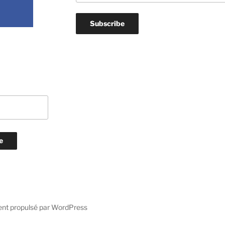
ent propulsé par WordPress