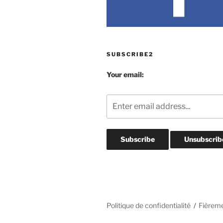
SUBSCRIBE2
Your email:
Politique de confidentialité
Fièrem