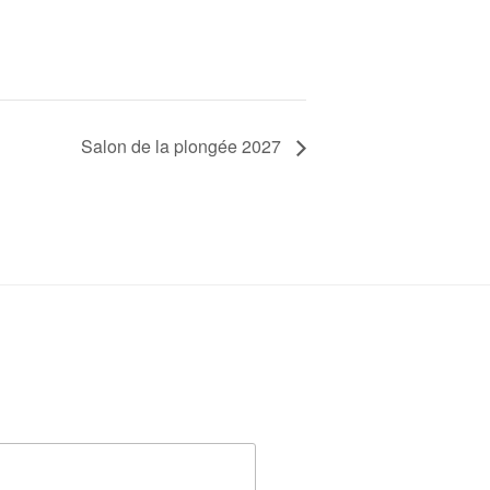
Salon de la plongée 2027