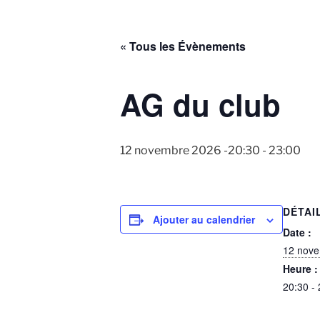
« Tous les Évènements
AG du club
12 novembre 2026 -20:30
-
23:00
DÉTAI
Ajouter au calendrier
Date :
12 nov
Heure :
20:30 -