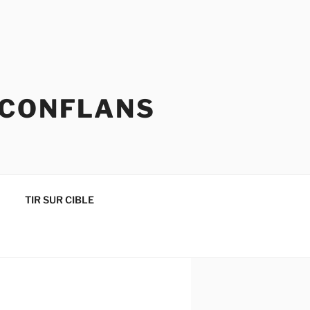
 CONFLANS
TIR SUR CIBLE