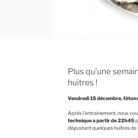
Plus qu’une semai
huitres !
Vendredi 15 décembre, fêtons 
Après l’entrainement, nous v
technique a partir de 22h45
p
dégustant quelques huîtres de