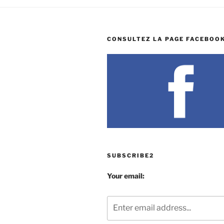
CONSULTEZ LA PAGE FACEBOOK
SUBSCRIBE2
Your email: