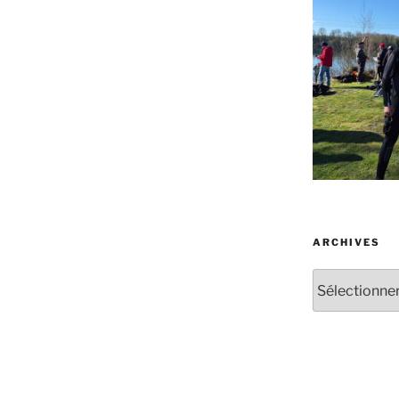
ARCHIVES
Archives