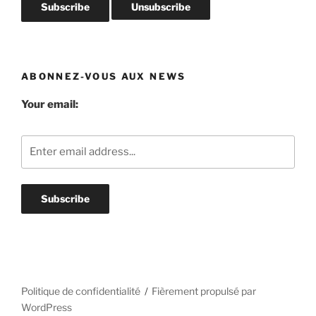
ABONNEZ-VOUS AUX NEWS
Your email:
Politique de confidentialité
Fièrement propulsé par
WordPress