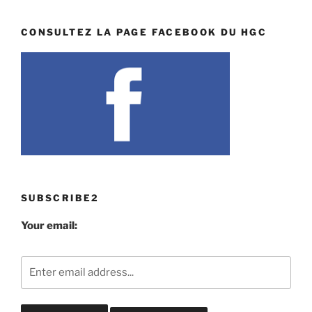
CONSULTEZ LA PAGE FACEBOOK DU HGC
SUBSCRIBE2
Your email: