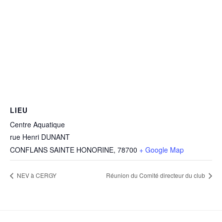
LIEU
Centre Aquatique
rue Henri DUNANT
CONFLANS SAINTE HONORINE
,
78700
+ Google Map
NEV à CERGY
Réunion du Comité directeur du club