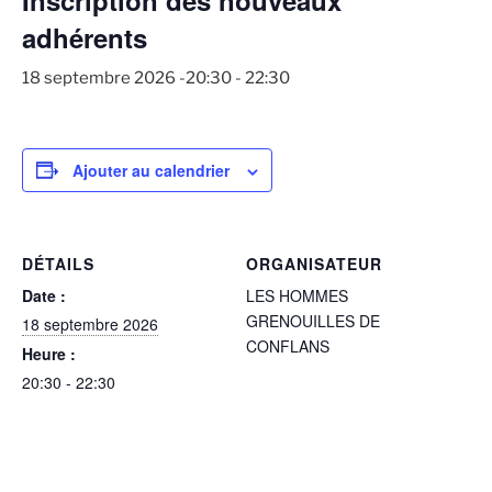
adhérents
18 septembre 2026 -20:30
-
22:30
Ajouter au calendrier
DÉTAILS
ORGANISATEUR
Date :
LES HOMMES
GRENOUILLES DE
18 septembre 2026
CONFLANS
Heure :
20:30 - 22:30