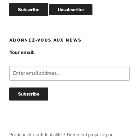
ABONNEZ-VOUS AUX NEWS
Your email:
Politique de confidentialité
Fièrement propulsé par