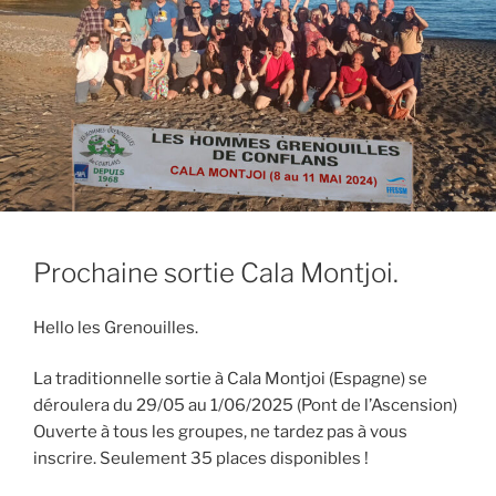
Prochaine sortie Cala Montjoi.
Hello les Grenouilles.
La traditionnelle sortie à Cala Montjoi (Espagne) se
déroulera du 29/05 au 1/06/2025 (Pont de l’Ascension)
Ouverte à tous les groupes, ne tardez pas à vous
inscrire. Seulement 35 places disponibles !