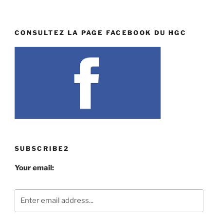
CONSULTEZ LA PAGE FACEBOOK DU HGC
SUBSCRIBE2
Your email: