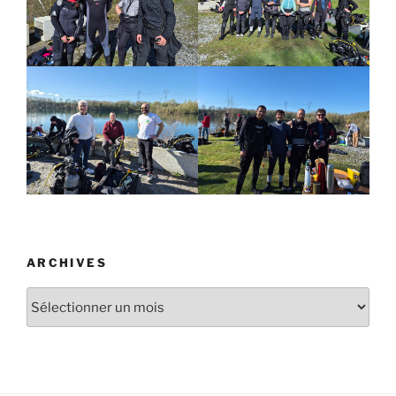
ARCHIVES
Archives