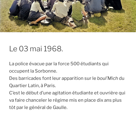
Le 03 mai 1968.
La police évacue par la force 500 étudiants qui
occupent la Sorbonne.
Des barricades font leur apparition sur le
boul’Mich
du
Quartier Latin, à Paris.
C’est le début d’une agitation étudiante et ouvrière qui
va faire chanceler le régime mis en place dix ans plus
tôt par le général de Gaulle.
Navigation