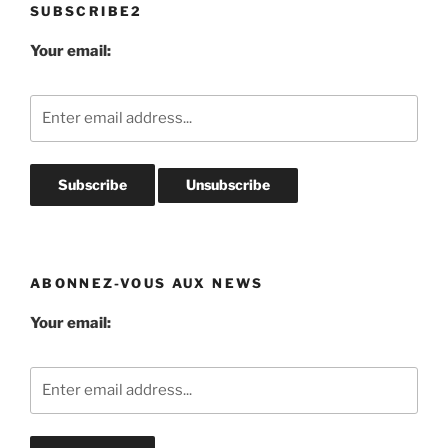
SUBSCRIBE2
Your email:
ABONNEZ-VOUS AUX NEWS
Your email: