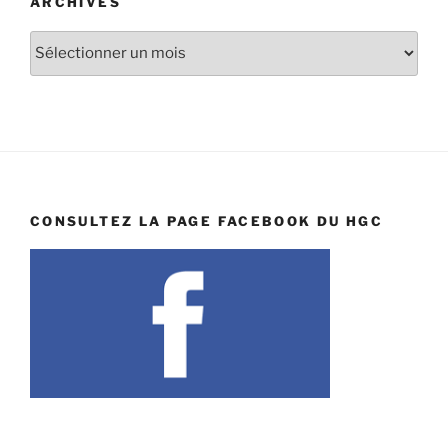
ARCHIVES
Archives
CONSULTEZ LA PAGE FACEBOOK DU HGC