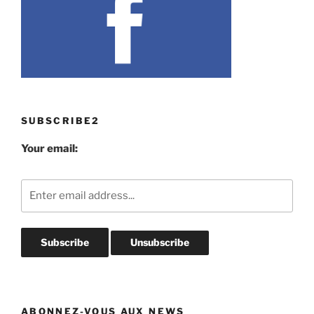
SUBSCRIBE2
Your email:
ABONNEZ-VOUS AUX NEWS