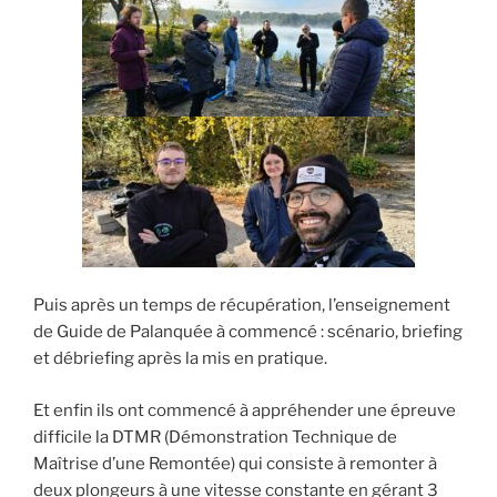
Puis après un temps de récupération, l’enseignement
de Guide de Palanquée à commencé : scénario, briefing
et débriefing après la mis en pratique.
Et enfin ils ont commencé à appréhender une épreuve
difficile la DTMR (Démonstration Technique de
Maîtrise d’une Remontée) qui consiste à remonter à
deux plongeurs à une vitesse constante en gérant 3