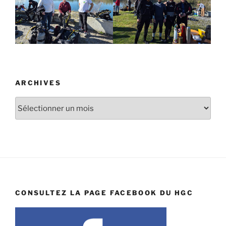
ARCHIVES
Archives
CONSULTEZ LA PAGE FACEBOOK DU HGC