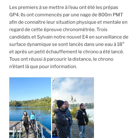
Les premiers à se mettre à l’eau ont été les prépas
GP4. Ils ont commencés par une nage de 800m PMT
afin de connaître leur situation physique et mentale en
regard de cette épreuve chronométrée. Trois
candidats et Sylvain notre nouvel E4 en surveillance de
surface dynamique se sont lancés dans une eau à 18°
et après un petit échauffement le chrono a été lancé.
Tous ont réussi à parcourir la distance, le chrono
n’étant là que pour information.