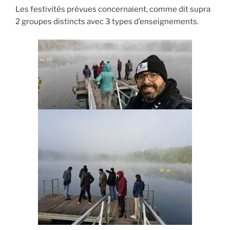
Les festivités prévues concernaient, comme dit supra
2 groupes distincts avec 3 types d’enseignements.