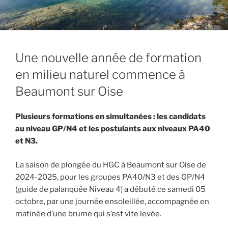
Une nouvelle année de formation
en milieu naturel commence à
Beaumont sur Oise
Plusieurs formations en simultanées : les candidats
au niveau GP/N4 et les postulants aux niveaux PA40
et N3.
La saison de plongée du HGC à Beaumont sur Oise de
2024-2025, pour les groupes PA40/N3 et des GP/N4
(guide de palanquée Niveau 4) a débuté ce samedi 05
octobre, par une journée ensoleillée, accompagnée en
matinée d’une brume qui s’est vite levée.