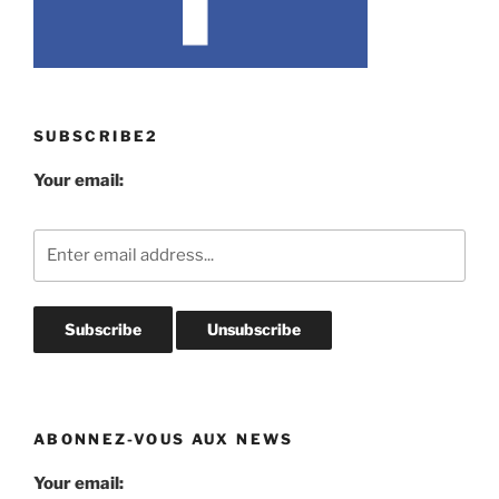
SUBSCRIBE2
Your email:
ABONNEZ-VOUS AUX NEWS
Your email: