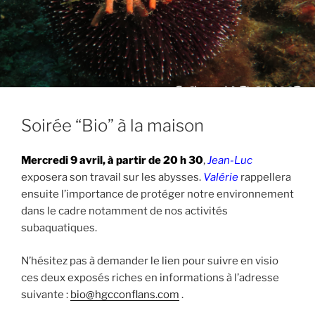
Soirée “Bio” à la maison
Mercredi 9 avril, à partir de 20 h 30
,
Jean-Luc
exposera son travail sur les abysses.
Valérie
rappellera
ensuite l’importance de protéger notre environnement
dans le cadre notamment de nos activités
subaquatiques.
N’hésitez pas à demander le lien pour suivre en visio
ces deux exposés riches en informations à l’adresse
suivante :
bio@hgcconflans.com
.