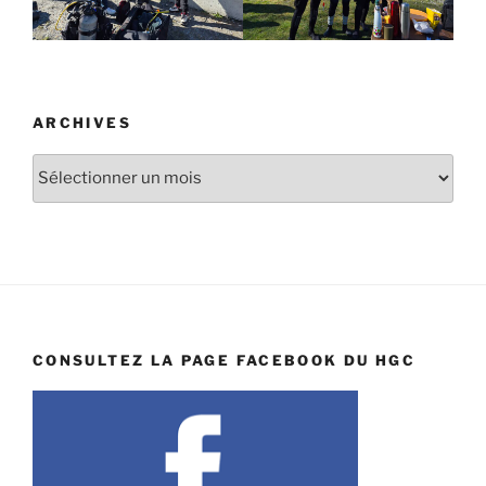
ARCHIVES
Archives
CONSULTEZ LA PAGE FACEBOOK DU HGC