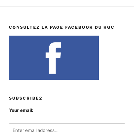
CONSULTEZ LA PAGE FACEBOOK DU HGC
SUBSCRIBE2
Your email: