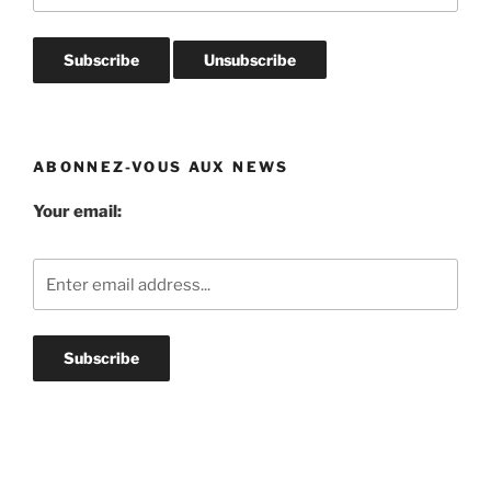
ABONNEZ-VOUS AUX NEWS
Your email: