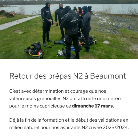
Retour des prépas N2 à Beaumont
C’est avec détermination et courage que nos
valeureuses grenouilles N2 ont affronté une météo
pour le moins capricieuse ce
dimanche 17 mars.
Déjà la fin de la formation et le début des validations en
milieu naturel pour nos aspirants N2 cuvée 2023/2024.