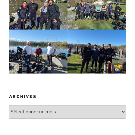
ARCHIVES
Archives