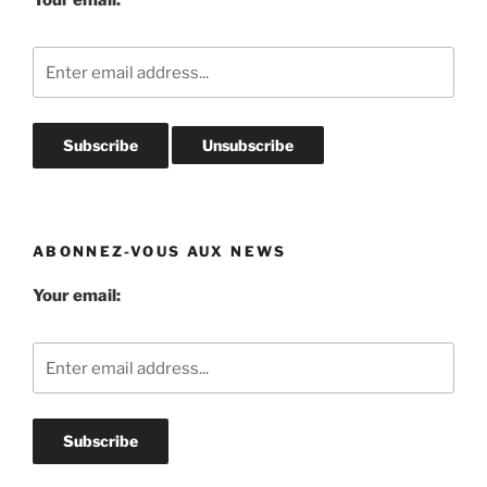
ABONNEZ-VOUS AUX NEWS
Your email: