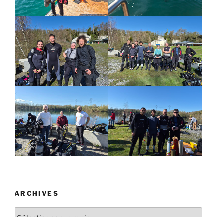
ARCHIVES
Archives