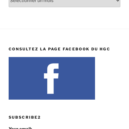
CONSULTEZ LA PAGE FACEBOOK DU HGC
SUBSCRIBE2
Your email: