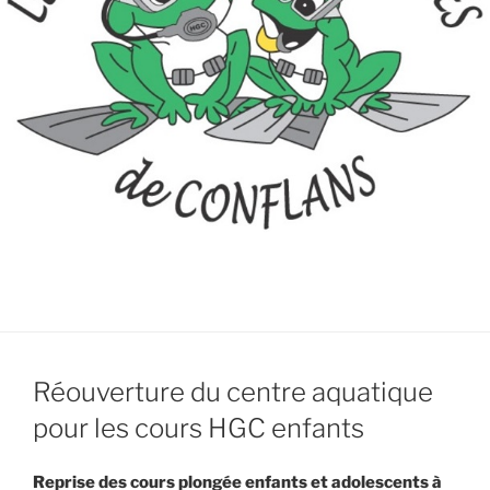
Réouverture du centre aquatique
pour les cours HGC enfants
Reprise des cours plongée enfants et adolescents à