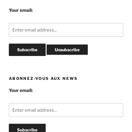
Your email:
ABONNEZ-VOUS AUX NEWS
Your email: