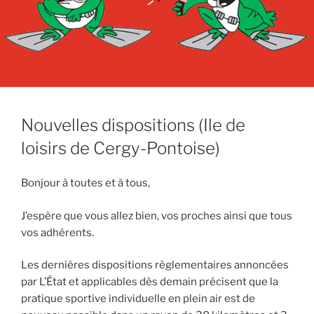
Nouvelles dispositions (Ile de
loisirs de Cergy-Pontoise)
Bonjour à toutes et à tous,
J’espère que vous allez bien, vos proches ainsi que tous
vos adhérents.
Les dernières dispositions règlementaires annoncées
par L’État et applicables dès demain précisent que la
pratique sportive individuelle en plein air est de