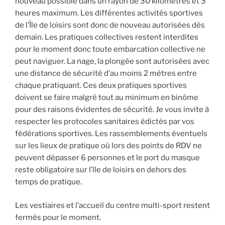
nouveau possible dans un rayon de 30 kilomètres et 3
heures maximum. Les différentes activités sportives
de l’Île de loisirs sont donc de nouveau autorisées dès
demain. Les pratiques collectives restent interdites
pour le moment donc toute embarcation collective ne
peut naviguer. La nage, la plongée sont autorisées avec
une distance de sécurité d’au moins 2 mètres entre
chaque pratiquant. Ces deux pratiques sportives
doivent se faire malgré tout au minimum en binôme
pour des raisons évidentes de sécurité. Je vous invite à
respecter les protocoles sanitaires édictés par vos
fédérations sportives. Les rassemblements éventuels
sur les lieux de pratique où lors des points de RDV ne
peuvent dépasser 6 personnes et le port du masque
reste obligatoire sur l’île de loisirs en dehors des
temps de pratique.
Les vestiaires et l’accueil du centre multi-sport restent
fermés pour le moment.