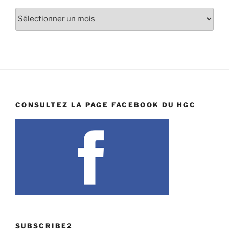
Archives
CONSULTEZ LA PAGE FACEBOOK DU HGC
SUBSCRIBE2