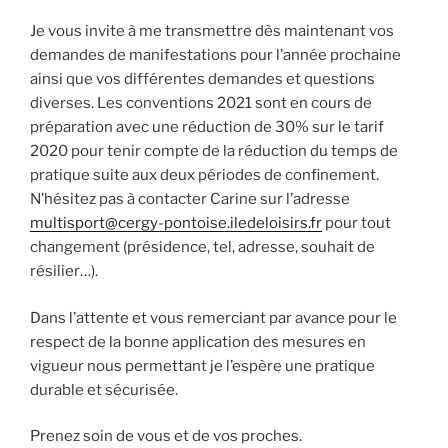
Je vous invite à me transmettre dès maintenant vos
demandes de manifestations pour l’année prochaine
ainsi que vos différentes demandes et questions
diverses. Les conventions 2021 sont en cours de
préparation avec une réduction de 30% sur le tarif
2020 pour tenir compte de la réduction du temps de
pratique suite aux deux périodes de confinement.
N’hésitez pas à contacter Carine sur l’adresse
multisport@cergy-pontoise.iledeloisirs.fr
pour tout
changement (présidence, tel, adresse, souhait de
résilier…).
Dans l’attente et vous remerciant par avance pour le
respect de la bonne application des mesures en
vigueur nous permettant je l’espère une pratique
durable et sécurisée.
Prenez soin de vous et de vos proches.