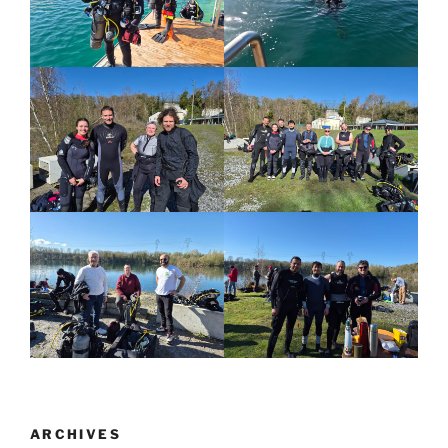
ARCHIVES