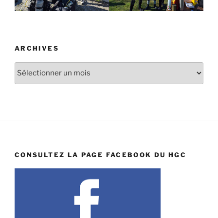
ARCHIVES
Archives
CONSULTEZ LA PAGE FACEBOOK DU HGC