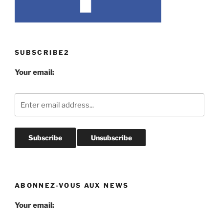
SUBSCRIBE2
Your email:
ABONNEZ-VOUS AUX NEWS
Your email: