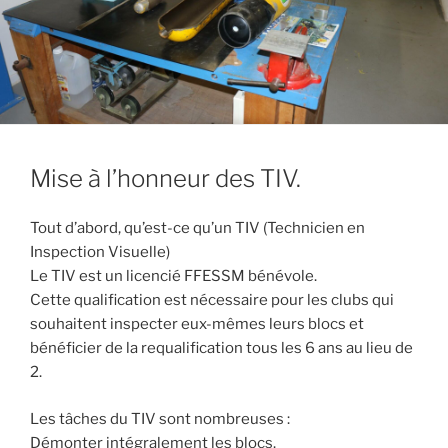
Mise à l’honneur des TIV.
Tout d’abord, qu’est-ce qu’un TIV (Technicien en
Inspection Visuelle)
Le TIV est un licencié FFESSM bénévole.
Cette qualification est nécessaire pour les clubs qui
souhaitent inspecter eux-mêmes leurs blocs et
bénéficier de la requalification tous les 6 ans au lieu de
2.
Les tâches du TIV sont nombreuses :
Démonter intégralement les blocs.