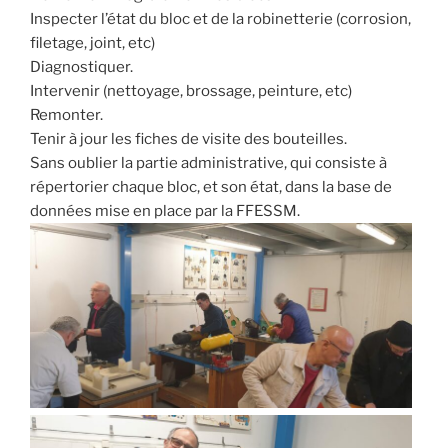
Inspecter l’état du bloc et de la robinetterie (corrosion,
filetage, joint, etc)
Diagnostiquer.
Intervenir (nettoyage, brossage, peinture, etc)
Remonter.
Tenir à jour les fiches de visite des bouteilles.
Sans oublier la partie administrative, qui consiste à
répertorier chaque bloc, et son état, dans la base de
données mise en place par la FFESSM.