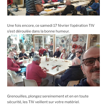
Une fois encore, ce samedi 17 février l’opération TIV
s’est déroulée dans la bonne humeur.
Grenouilles, plongez sereinement et en en toute
sécurité, les TIV veillent sur votre matériel.