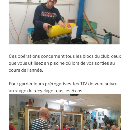
Ces opérations concernent tous les blocs du club, ceux
que vous utilisez en piscine où lors de vos sorties au
cours de l’année.
Pour garder leurs prérogatives, les TIV doivent suivre
un stage de recyclage tous les 5 ans.