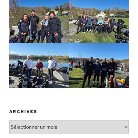
ARCHIVES
Archives