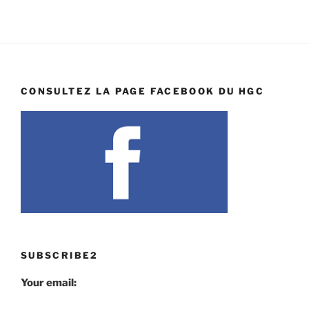
CONSULTEZ LA PAGE FACEBOOK DU HGC
SUBSCRIBE2
Your email: