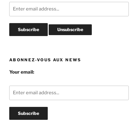
ABONNEZ-VOUS AUX NEWS
Your email: