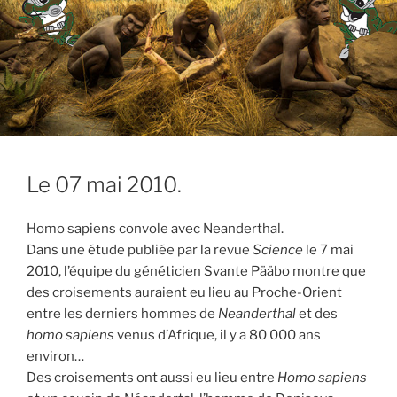
Le 07 mai 2010.
Homo sapiens convole avec Neanderthal.
Dans une étude publiée par la revue
Science
le 7 mai
2010, l’équipe du généticien Svante Pääbo montre que
des croisements auraient eu lieu au Proche-Orient
entre les derniers hommes de
Neanderthal
et des
homo sapiens
venus d’Afrique, il y a 80 000 ans
environ…
Des croisements ont aussi eu lieu entre
Homo sapiens