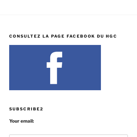
CONSULTEZ LA PAGE FACEBOOK DU HGC
SUBSCRIBE2
Your email: