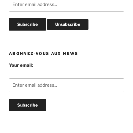
ABONNEZ-VOUS AUX NEWS
Your email: