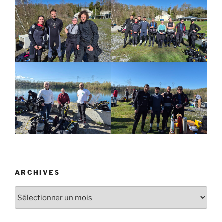
ARCHIVES
Archives