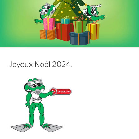
Joyeux Noël 2024.