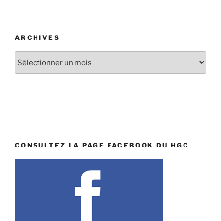
ARCHIVES
Archives
CONSULTEZ LA PAGE FACEBOOK DU HGC