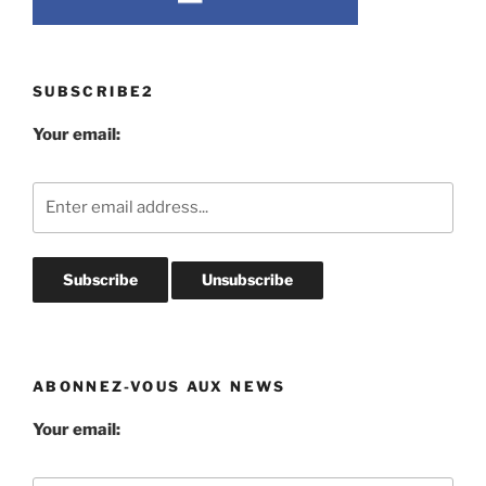
SUBSCRIBE2
Your email:
ABONNEZ-VOUS AUX NEWS
Your email: