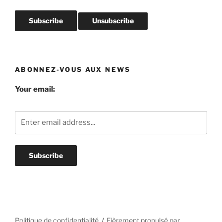
ABONNEZ-VOUS AUX NEWS
Your email:
Politique de confidentialité
Fièrement propulsé par