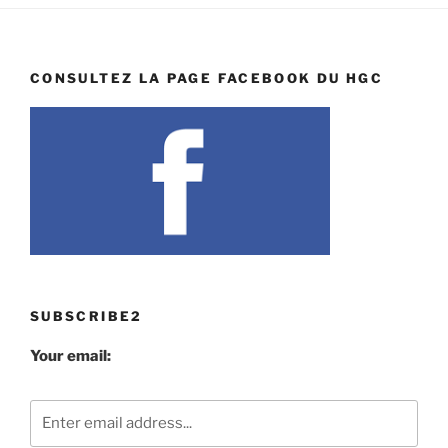
CONSULTEZ LA PAGE FACEBOOK DU HGC
SUBSCRIBE2
Your email: