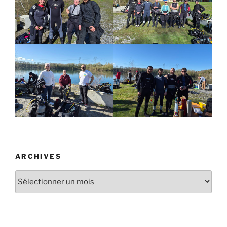
ARCHIVES
Archives