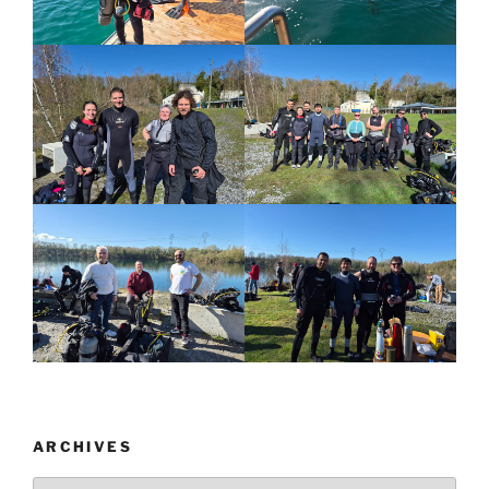
ARCHIVES