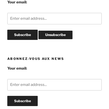
Your email:
ABONNEZ-VOUS AUX NEWS
Your email: