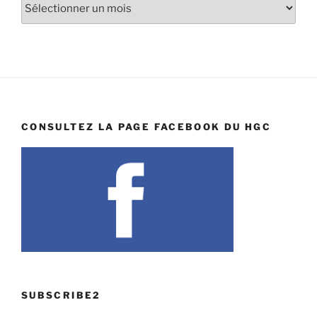
Archives
CONSULTEZ LA PAGE FACEBOOK DU HGC
SUBSCRIBE2