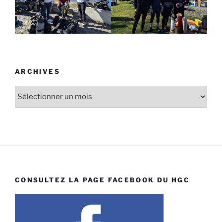
ARCHIVES
Archives
CONSULTEZ LA PAGE FACEBOOK DU HGC