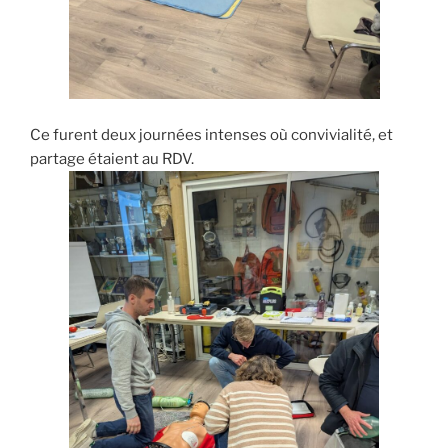
Ce furent deux journées intenses où convivialité, et
partage étaient au RDV.