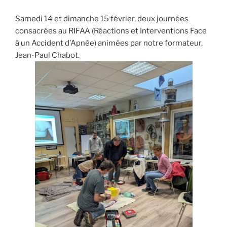
Samedi 14 et dimanche 15 février, deux journées
consacrées au RIFAA (Réactions et Interventions Face
à un Accident d’Apnée) animées par notre formateur,
Jean-Paul Chabot.