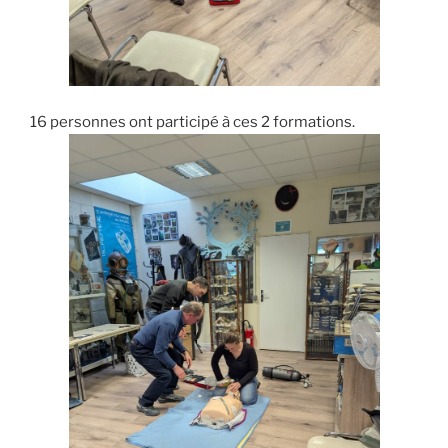
16 personnes ont participé à ces 2 formations.