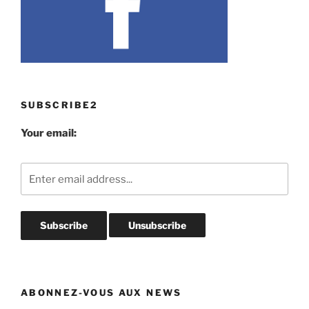
SUBSCRIBE2
Your email:
ABONNEZ-VOUS AUX NEWS