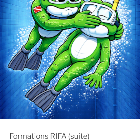
Formations RIFA (suite)