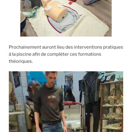
Prochainement auront lieu des interventions pratiques
à la piscine afin de compléter ces formations
théoriques.
Lecteur
vidéo