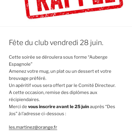
Fête du club vendredi 28 juin.
Cette soirée se déroulera sous forme “Auberge
Espagnole”
Amenez votre mug, un plat ou un dessert et votre
breuvage préféré.
Un apéritif vous sera offert par le Comité Directeur.
A cette occasion, remise des diplômes aux
récipiendaires.
Merci de
vous inscrire avant le 25 juin
auprès “Des
Jos” à l’adresse ci-dessous :
les.martinez@orange.fr