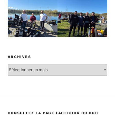
ARCHIVES
Archives
CONSULTEZ LA PAGE FACEBOOK DU HGC