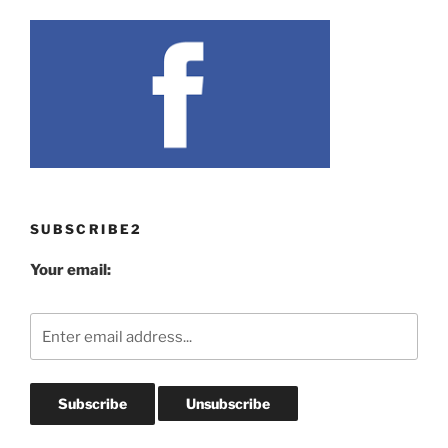
SUBSCRIBE2
Your email: