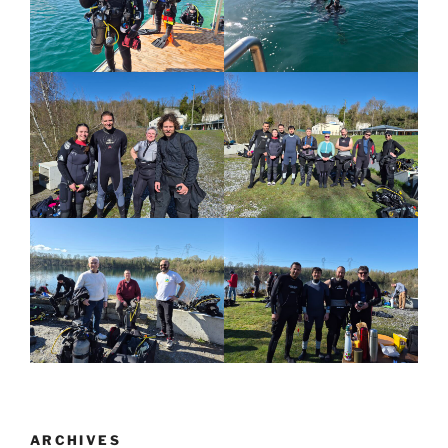
ARCHIVES