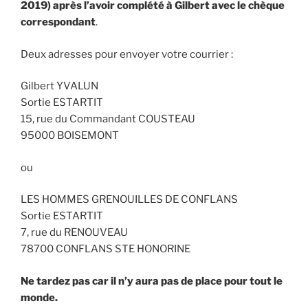
2019) après l’avoir complété à Gilbert
avec le chèque
correspondant
.
Deux adresses pour envoyer votre courrier :
Gilbert YVALUN
Sortie ESTARTIT
15, rue du Commandant COUSTEAU
95000 BOISEMONT
ou
LES HOMMES GRENOUILLES DE CONFLANS
Sortie ESTARTIT
7, rue du RENOUVEAU
78700 CONFLANS STE HONORINE
Ne tardez pas car il n’y aura pas de place pour tout le
monde.