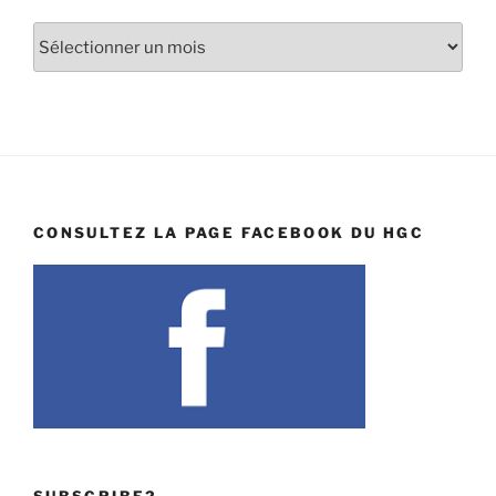
Archives
CONSULTEZ LA PAGE FACEBOOK DU HGC
SUBSCRIBE2