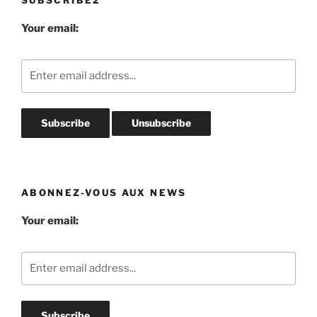
Your email:
ABONNEZ-VOUS AUX NEWS
Your email: