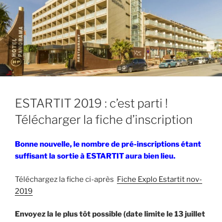
ESTARTIT 2019 : c’est parti !
Télécharger la fiche d’inscription
Bonne nouvelle, le nombre de pré-inscriptions étant
suffisant la sortie à ESTARTIT aura bien lieu.
Téléchargez la fiche ci-après
Fiche Explo Estartit nov-
2019
Envoyez la le plus tôt possible (date limite le 13 juillet