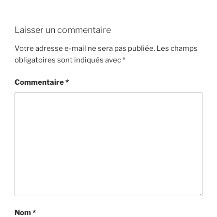
Laisser un commentaire
Votre adresse e-mail ne sera pas publiée.
Les champs
obligatoires sont indiqués avec
*
Commentaire
*
Nom
*