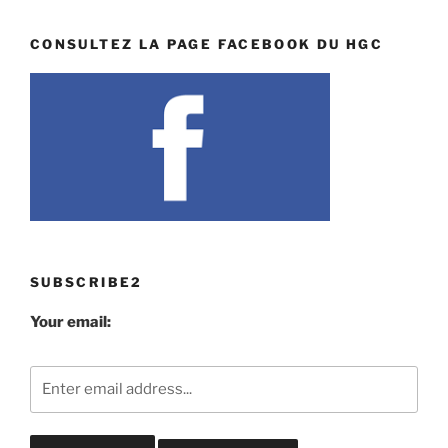
CONSULTEZ LA PAGE FACEBOOK DU HGC
SUBSCRIBE2
Your email: