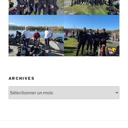
ARCHIVES
Archives