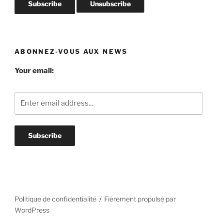
ABONNEZ-VOUS AUX NEWS
Your email:
Politique de confidentialité
Fièrement propulsé par
WordPress