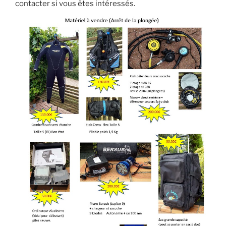
contacter si vous êtes intéressés.