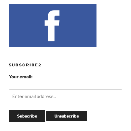
SUBSCRIBE2
Your email: