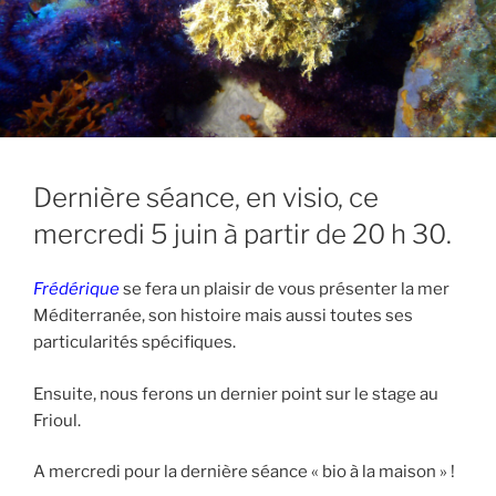
Dernière séance, en visio, ce
mercredi 5 juin à partir de 20 h 30.
Frédérique
se fera un plaisir de vous présenter la mer
Méditerranée, son histoire mais aussi toutes ses
particularités spécifiques.
Ensuite, nous ferons un dernier point sur le stage au
Frioul.
A mercredi pour la dernière séance « bio à la maison » !