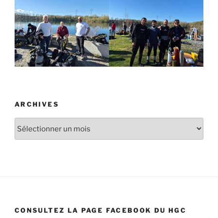
ARCHIVES
Archives
CONSULTEZ LA PAGE FACEBOOK DU HGC