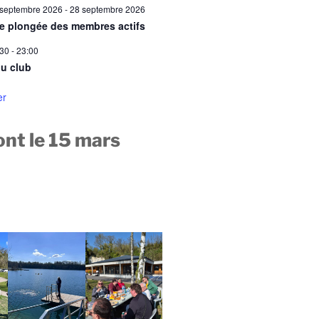
 septembre 2026
-
28 septembre 2026
ie plongée des membres actifs
:30
-
23:00
u club
er
nt le 15 mars