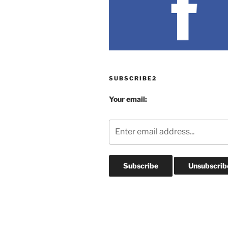
SUBSCRIBE2
Your email: