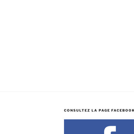
CONSULTEZ LA PAGE FACEBOOK