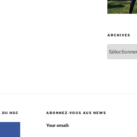
ARCHIVES
Archives
 DU HGC
ABONNEZ-VOUS AUX NEWS
Your email: