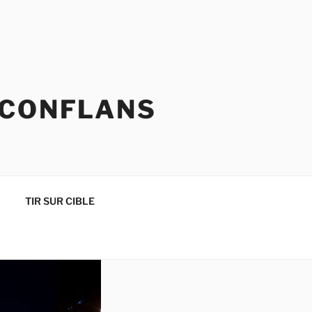
 CONFLANS
TIR SUR CIBLE