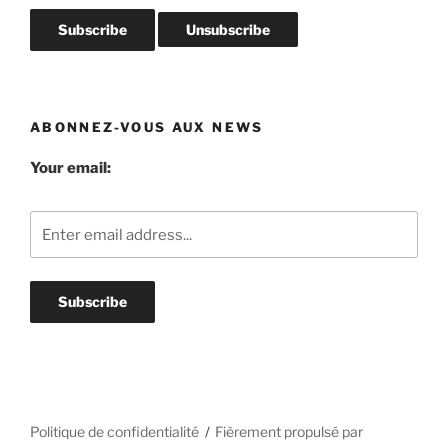
ABONNEZ-VOUS AUX NEWS
Your email:
Politique de confidentialité
Fièrement propulsé par