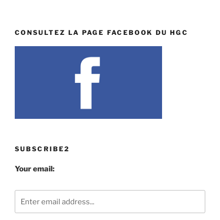
CONSULTEZ LA PAGE FACEBOOK DU HGC
SUBSCRIBE2
Your email: