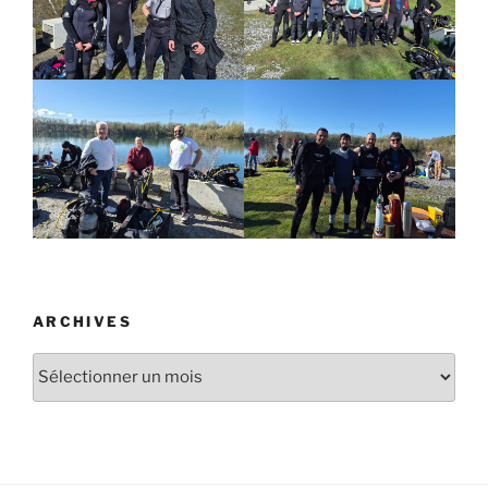
ARCHIVES
Archives