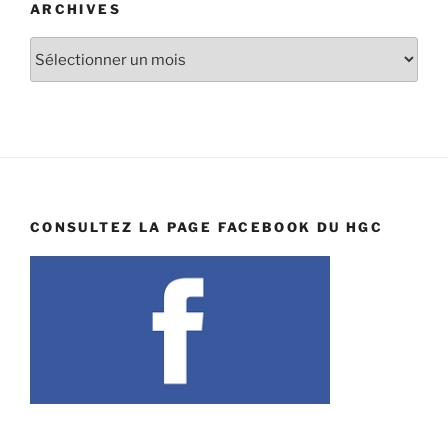
ARCHIVES
Archives
CONSULTEZ LA PAGE FACEBOOK DU HGC