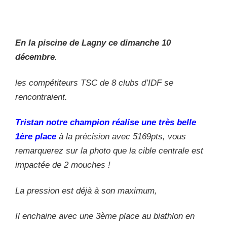
En la piscine de Lagny ce dimanche 10
décembre.
les compétiteurs TSC de 8 clubs d’IDF se
rencontraient.
Tristan notre champion réalise une très belle
1ère place
à la précision avec 5169pts, vous
remarquerez sur la photo que la cible centrale est
impactée de 2 mouches !
La pression est déjà à son maximum,
Il enchaine avec une 3ème place au biathlon en