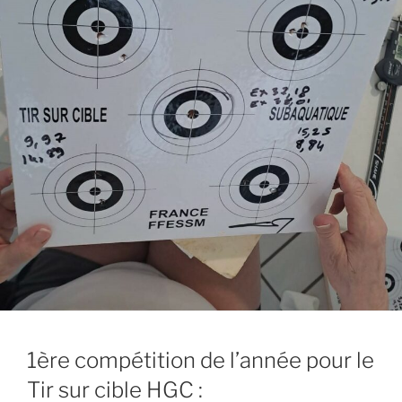
1ère compétition de l’année pour le
Tir sur cible HGC :