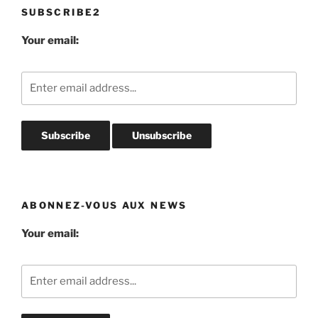
SUBSCRIBE2
Your email:
ABONNEZ-VOUS AUX NEWS
Your email: