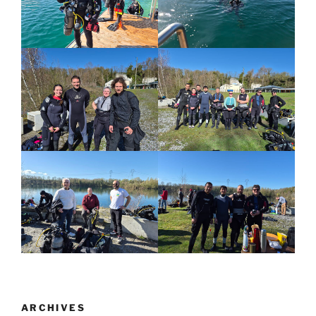
ARCHIVES