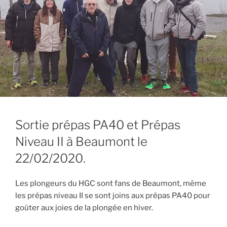
Sortie prépas PA40 et Prépas
Niveau II à Beaumont le
22/02/2020.
Les plongeurs du HGC sont fans de Beaumont, même
les prépas niveau II se sont joins aux prépas PA40 pour
goûter aux joies de la plongée en hiver.