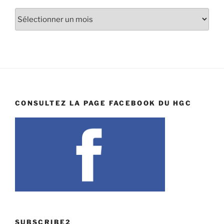
Archives
CONSULTEZ LA PAGE FACEBOOK DU HGC
SUBSCRIBE2