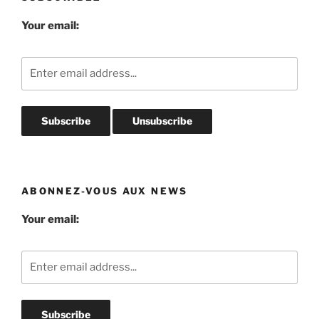
Your email:
ABONNEZ-VOUS AUX NEWS
Your email: