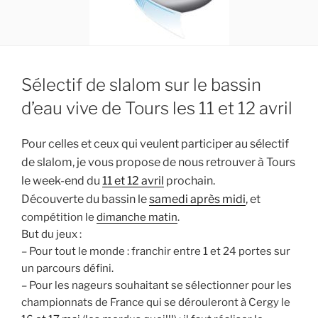
Sélectif de slalom sur le bassin
d’eau vive de Tours les 11 et 12 avril
Pour celles et ceux qui veulent participer au sélectif
de slalom, je vous propose de nous retrouver à Tours
le week-end du
11 et 12 avril
prochain.
Découverte du bassin le
samedi après midi
, et
compétition le
dimanche matin
.
But du jeux :
– Pour tout le monde : franchir entre 1 et 24 portes sur
un parcours défini.
– Pour les nageurs souhaitant se sélectionner pour les
championnats de France qui se dérouleront à Cergy le