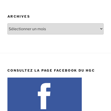
ARCHIVES
Archives
CONSULTEZ LA PAGE FACEBOOK DU HGC