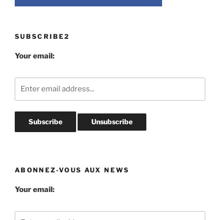
SUBSCRIBE2
Your email:
ABONNEZ-VOUS AUX NEWS
Your email: