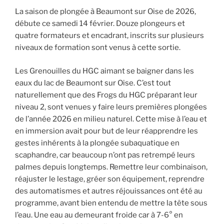
La saison de plongée à Beaumont sur Oise de 2026,
débute ce samedi 14 février. Douze plongeurs et
quatre formateurs et encadrant, inscrits sur plusieurs
niveaux de formation sont venus à cette sortie.
Les Grenouilles du HGC aimant se baigner dans les
eaux du lac de Beaumont sur Oise. C’est tout
naturellement que des Frogs du HGC préparant leur
niveau 2, sont venues y faire leurs premières plongées
de l’année 2026 en milieu naturel. Cette mise à l’eau et
en immersion avait pour but de leur réapprendre les
gestes inhérents à la plongée subaquatique en
scaphandre, car beaucoup n’ont pas retrempé leurs
palmes depuis longtemps. Remettre leur combinaison,
réajuster le lestage, gréer son équipement, reprendre
des automatismes et autres réjouissances ont été au
programme, avant bien entendu de mettre la tête sous
l’eau. Une eau au demeurant froide car à 7-6° en