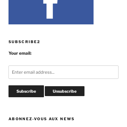
SUBSCRIBE2
Your email:
ABONNEZ-VOUS AUX NEWS