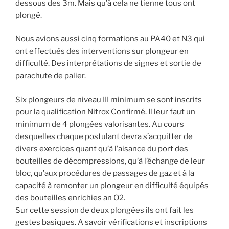
dessous des 3m. Mais qu’à cela ne tienne tous ont
plongé.
Nous avions aussi cinq formations au PA40 et N3 qui
ont effectués des interventions sur plongeur en
difficulté. Des interprétations de signes et sortie de
parachute de palier.
Six plongeurs de niveau III minimum se sont inscrits
pour la qualification Nitrox Confirmé. Il leur faut un
minimum de 4 plongées valorisantes. Au cours
desquelles chaque postulant devra s’acquitter de
divers exercices quant qu’à l’aisance du port des
bouteilles de décompressions, qu’à l’échange de leur
bloc, qu’aux procédures de passages de gaz et à la
capacité à remonter un plongeur en difficulté équipés
des bouteilles enrichies an O2.
Sur cette session de deux plongées ils ont fait les
gestes basiques. A savoir vérifications et inscriptions