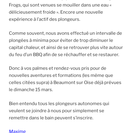
Frogs, qui sont venues se mouiller dans une eau «
délicieusement froide ». Encore une nouvelle
expérience à l’actif des plongeurs.
Comme souvent, nous avons effectué un intervalle de
plongées à minima pour éviter de trop diminuer le
capital chaleur, et ainsi de se retrouver plus vite autour
du feu d’un BBQ afin de se réchauffer et se restaurer.
Donc à vos palmes et rendez-vous pris pour de
nouvelles aventures et formations (les même que
celles citées supra) à Beaumont sur Oise déjà prévues
le dimanche 15 mars.
Bien entendu tous les plongeurs autonomes qui
veulent se joindre à nous pour simplement se
remettre dans le bain peuvent s’inscrire.
Maxime