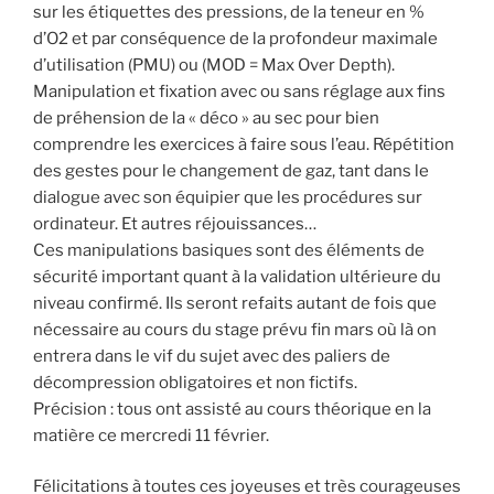
sur les étiquettes des pressions, de la teneur en %
d’O2 et par conséquence de la profondeur maximale
d’utilisation (PMU) ou (MOD = Max Over Depth).
Manipulation et fixation avec ou sans réglage aux fins
de préhension de la « déco » au sec pour bien
comprendre les exercices à faire sous l’eau. Répétition
des gestes pour le changement de gaz, tant dans le
dialogue avec son équipier que les procédures sur
ordinateur. Et autres réjouissances…
Ces manipulations basiques sont des éléments de
sécurité important quant à la validation ultérieure du
niveau confirmé. Ils seront refaits autant de fois que
nécessaire au cours du stage prévu fin mars où là on
entrera dans le vif du sujet avec des paliers de
décompression obligatoires et non fictifs.
Précision : tous ont assisté au cours théorique en la
matière ce mercredi 11 février.
Félicitations à toutes ces joyeuses et très courageuses