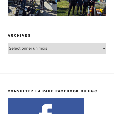
ARCHIVES
Archives
CONSULTEZ LA PAGE FACEBOOK DU HGC