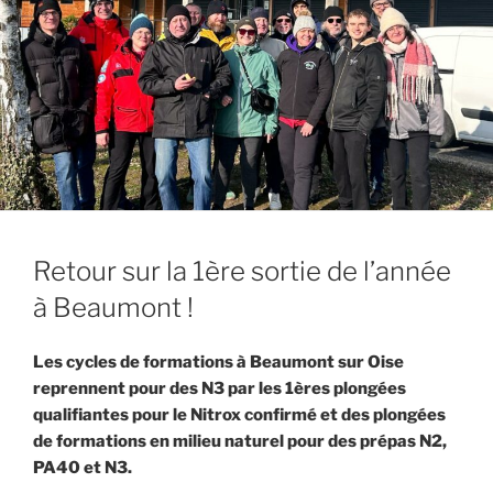
Retour sur la 1ère sortie de l’année
à Beaumont !
Les cycles de formations à Beaumont sur Oise
reprennent pour des N3 par les 1ères plongées
qualifiantes pour le Nitrox confirmé et des plongées
de formations en milieu naturel pour des prépas N2,
PA40 et N3.