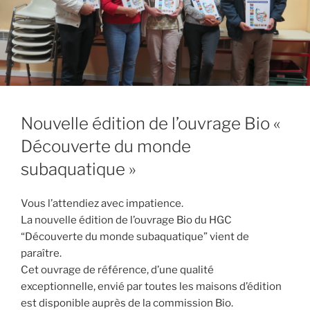
Nouvelle édition de l’ouvrage Bio «
Découverte du monde
subaquatique »
Vous l’attendiez avec impatience.
La nouvelle édition de l’ouvrage Bio du HGC
“Découverte du monde subaquatique” vient de
paraître.
Cet ouvrage de référence, d’une qualité
exceptionnelle, envié par toutes les maisons d’édition
est disponible auprès de la commission Bio.