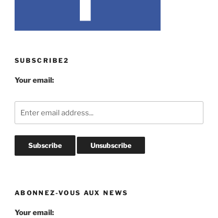
SUBSCRIBE2
Your email:
ABONNEZ-VOUS AUX NEWS
Your email: