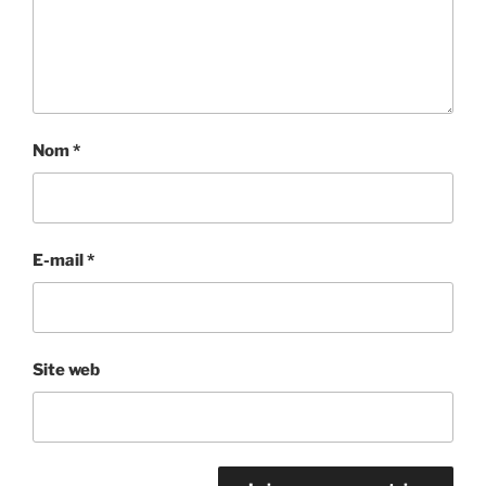
Nom
*
E-mail
*
Site web