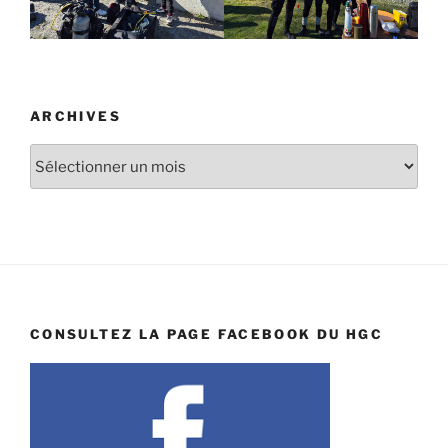
ARCHIVES
Archives
CONSULTEZ LA PAGE FACEBOOK DU HGC