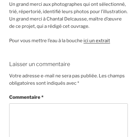
Un grand merci aux photographes qui ont sélectionné,
trié, répertorié, identifié leurs photos pour l’illustration.
Un grand merci à Chantal Delcausse, maître d’œuvre
de ce projet, qui a rédigé cet ouvrage.
Pour vous mettre l’eau à la bouche
ici un extrait
Laisser un commentaire
Votre adresse e-mail ne sera pas publiée.
Les champs
obligatoires sont indiqués avec
*
Commentaire
*