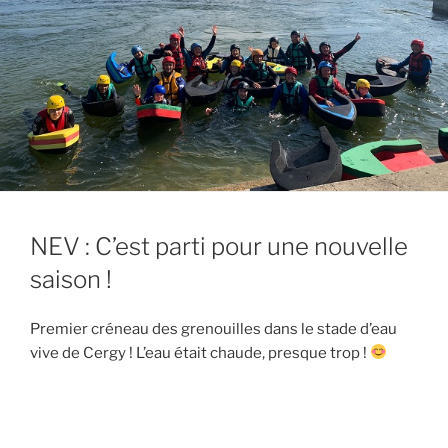
NEV : C’est parti pour une nouvelle
saison !
Premier créneau des grenouilles dans le stade d’eau
vive de Cergy ! L’eau était chaude, presque trop !
Navigation