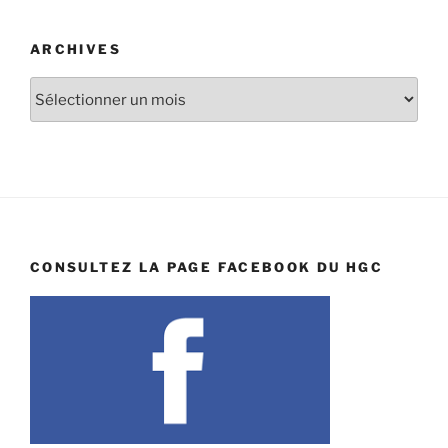
ARCHIVES
Archives
CONSULTEZ LA PAGE FACEBOOK DU HGC