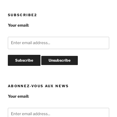
SUBSCRIBE2
Your email:
ABONNEZ-VOUS AUX NEWS
Your email: