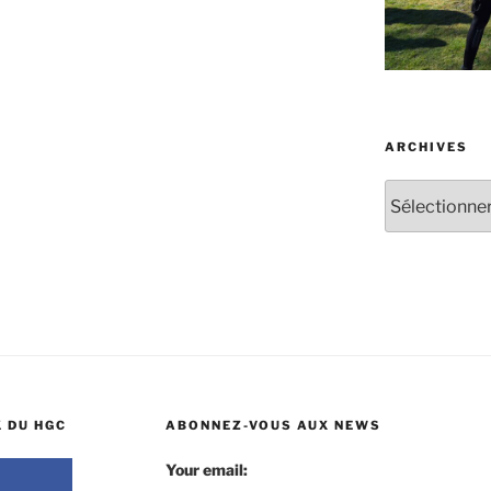
ARCHIVES
Archives
 DU HGC
ABONNEZ-VOUS AUX NEWS
Your email: