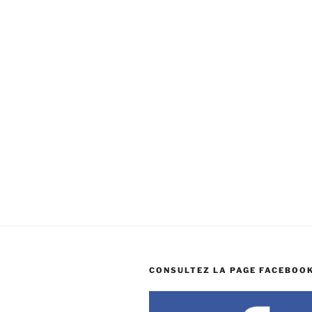
CONSULTEZ LA PAGE FACEBOOK