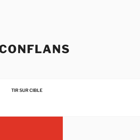
 CONFLANS
TIR SUR CIBLE