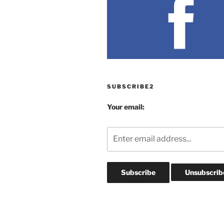
SUBSCRIBE2
Your email: