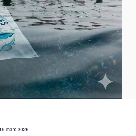
15 mars 2026