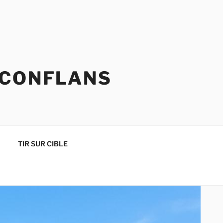
 CONFLANS
TIR SUR CIBLE