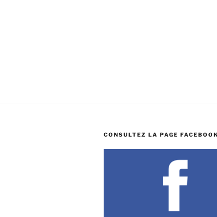
CONSULTEZ LA PAGE FACEBOOK