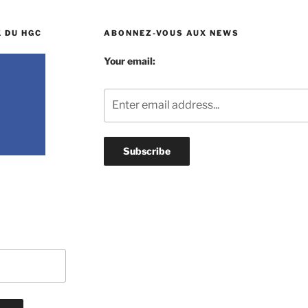
 DU HGC
ABONNEZ-VOUS AUX NEWS
Your email: