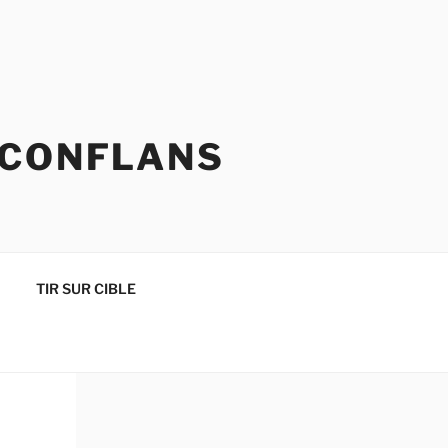
 CONFLANS
TIR SUR CIBLE