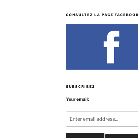
CONSULTEZ LA PAGE FACEBOOK
SUBSCRIBE2
Your email: