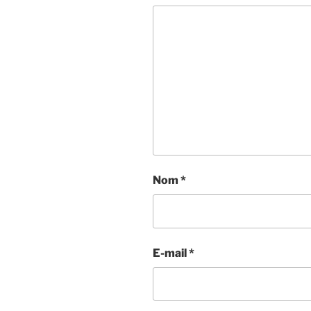
Nom
*
E-mail
*