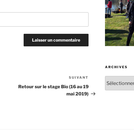
ARCHIVES
SUIVANT
Article
Archives
suivant
Retour sur le stage Bio (16 au 19
mai 2019)