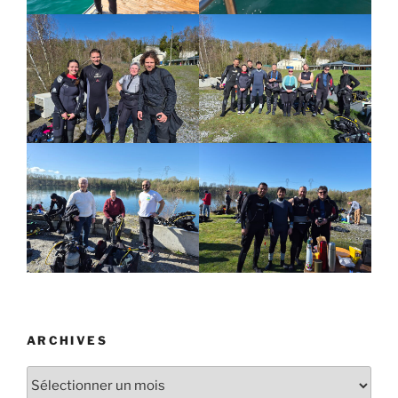
ARCHIVES
Archives