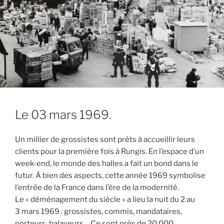
Le 03 mars 1969.
Un millier de grossistes sont prêts à accueillir leurs
clients pour la première fois à Rungis. En l’espace d’un
week-end, le monde des halles a fait un bond dans le
futur. À bien des aspects, cette année 1969 symbolise
l’entrée de la France dans l’ère de la modernité.
Le « déménagement du siècle » a lieu la nuit du 2 au
3 mars 1969 : grossistes, commis, mandataires,
porteurs, balayeurs… Ce sont près de 20 000