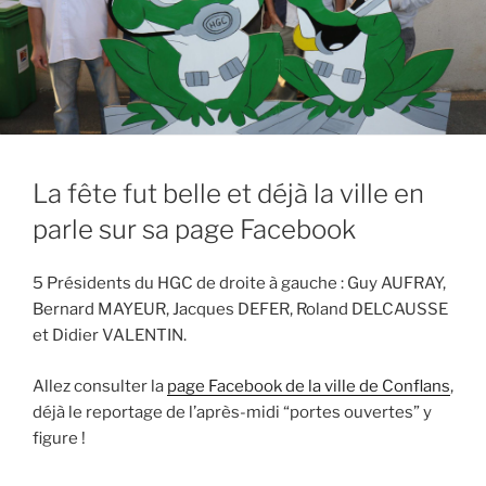
La fête fut belle et déjà la ville en
parle sur sa page Facebook
5 Présidents du HGC de droite à gauche : Guy AUFRAY,
Bernard MAYEUR, Jacques DEFER, Roland DELCAUSSE
et Didier VALENTIN.
Allez consulter la
page Facebook de la ville de Conflans
,
déjà le reportage de l’après-midi “portes ouvertes” y
figure !