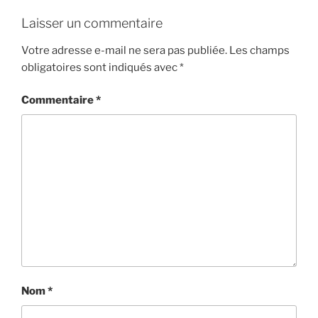
Laisser un commentaire
Votre adresse e-mail ne sera pas publiée.
Les champs
obligatoires sont indiqués avec
*
Commentaire
*
Nom
*