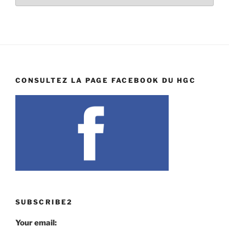
CONSULTEZ LA PAGE FACEBOOK DU HGC
SUBSCRIBE2
Your email: