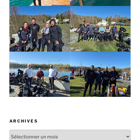
ARCHIVES
Archives