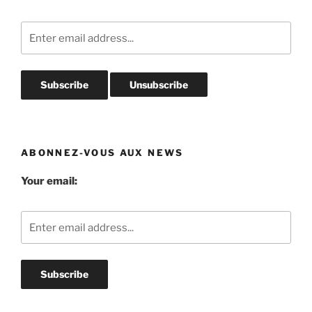
ABONNEZ-VOUS AUX NEWS
Your email: