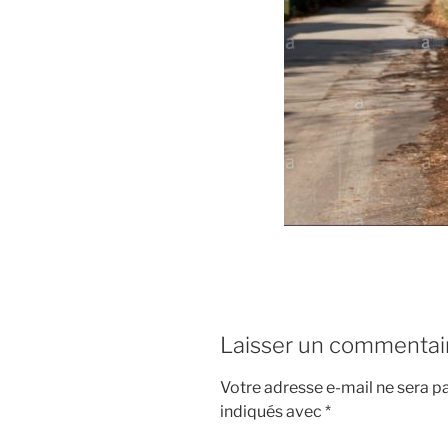
Laisser un commentai
Votre adresse e-mail ne sera pa
indiqués avec
*