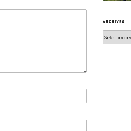
ARCHIVES
Archives