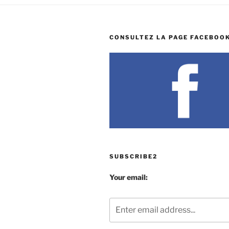
CONSULTEZ LA PAGE FACEBOOK
SUBSCRIBE2
Your email: