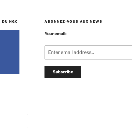
 DU HGC
ABONNEZ-VOUS AUX NEWS
Your email: