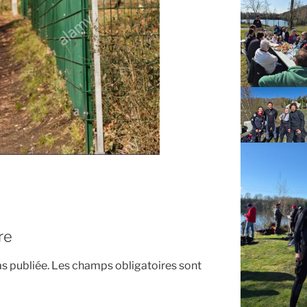
re
s publiée.
Les champs obligatoires sont