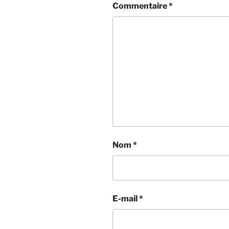
Commentaire
*
Nom
*
E-mail
*