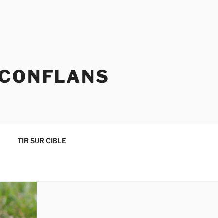
 CONFLANS
TIR SUR CIBLE