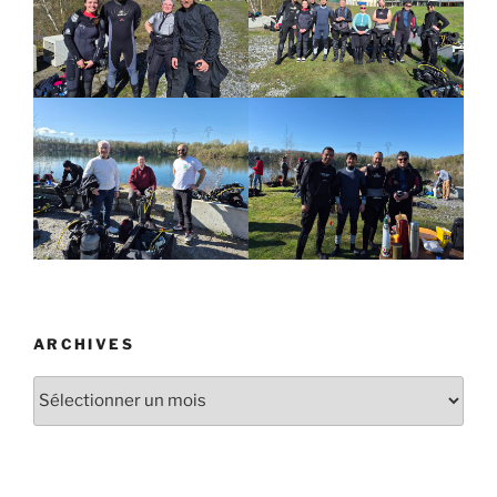
ARCHIVES
Archives