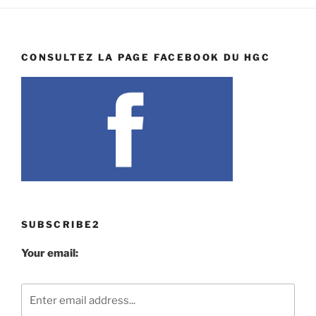
CONSULTEZ LA PAGE FACEBOOK DU HGC
SUBSCRIBE2
Your email: