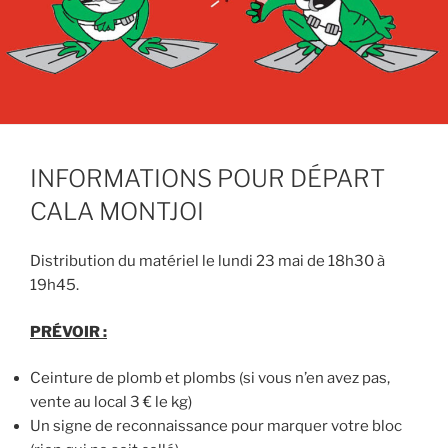
INFORMATIONS POUR DÉPART
CALA MONTJOI
Distribution du matériel le lundi 23 mai de 18h30 à
19h45.
PRÉVOIR :
Ceinture de plomb et plombs (si vous n’en avez pas,
vente au local 3 € le kg)
Un signe de reconnaissance pour marquer votre bloc