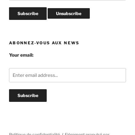
ABONNEZ-VOUS AUX NEWS
Your email:
Politique de confidentialité
Fièrement propulsé par