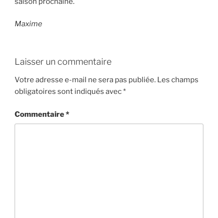
saison prochaine.
Maxime
Laisser un commentaire
Votre adresse e-mail ne sera pas publiée.
Les champs
obligatoires sont indiqués avec
*
Commentaire
*