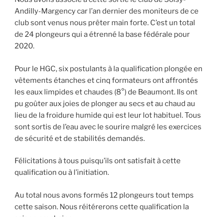
Andilly-Margency car l’an dernier des moniteurs de ce
club sont venus nous prêter main forte. C’est un total
de 24 plongeurs qui a étrenné la base fédérale pour
2020.
Pour le HGC, six postulants à la qualification plongée en
vêtements étanches et cinq formateurs ont affrontés
les eaux limpides et chaudes (8°) de Beaumont. Ils ont
pu goûter aux joies de plonger au secs et au chaud au
lieu de la froidure humide qui est leur lot habituel. Tous
sont sortis de l’eau avec le sourire malgré les exercices
de sécurité et de stabilités demandés.
Félicitations à tous puisqu’ils ont satisfait à cette
qualification ou à l’initiation.
Au total nous avons formés 12 plongeurs tout temps
cette saison. Nous réitérerons cette qualification la