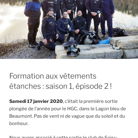
Formation aux vêtements
étanches : saison 1, épisode 2 !
Samedi 17 janvier 2020
, c’était la première sortie
plongée de l’année pour le HGC, dans le Lagon bleu de
Beaumont. Pas de vent ni de vague que du soleil et du
bonheur.
Nous avons associé à cette sortie le club de Soisy-