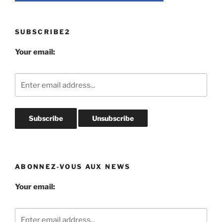
SUBSCRIBE2
Your email:
ABONNEZ-VOUS AUX NEWS
Your email: