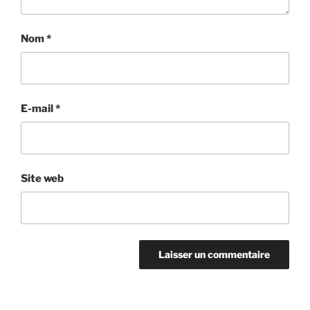
Nom
*
E-mail
*
Site web