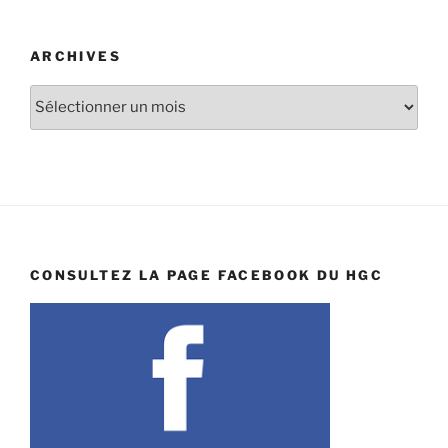
ARCHIVES
Archives
CONSULTEZ LA PAGE FACEBOOK DU HGC