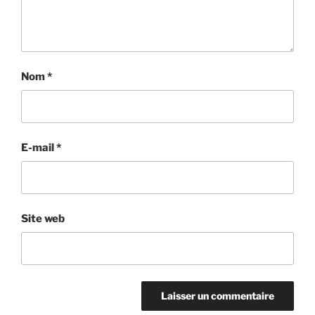
Nom
*
E-mail
*
Site web