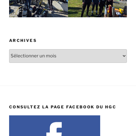
ARCHIVES
Archives
CONSULTEZ LA PAGE FACEBOOK DU HGC