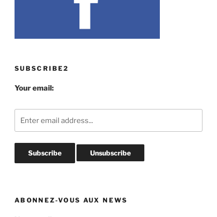
SUBSCRIBE2
Your email:
ABONNEZ-VOUS AUX NEWS