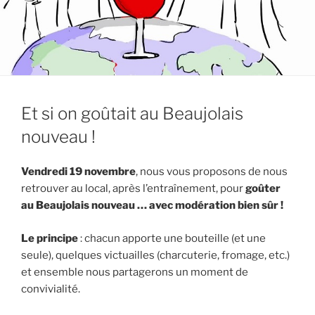
Et si on goûtait au Beaujolais
nouveau !
Vendredi 19 novembre
, nous vous proposons de nous
retrouver au local, après l’entraînement, pour
goûter
au Beaujolais nouveau … avec modération bien sûr !
Le principe
: chacun apporte une bouteille (et une
seule), quelques victuailles (charcuterie, fromage, etc.)
et ensemble nous partagerons un moment de
convivialité.