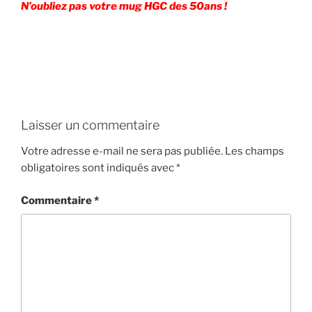
N’oubliez pas votre mug HGC des 50ans !
Laisser un commentaire
Votre adresse e-mail ne sera pas publiée.
Les champs
obligatoires sont indiqués avec
*
Commentaire
*