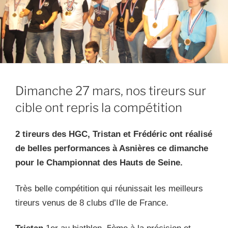
Dimanche 27 mars, nos tireurs sur
cible ont repris la compétition
2 tireurs des HGC, Tristan et Frédéric ont réalisé
de belles performances à Asnières ce dimanche
pour le Championnat des Hauts de Seine.
Très belle compétition qui réunissait les meilleurs
tireurs venus de 8 clubs d’Ile de France.