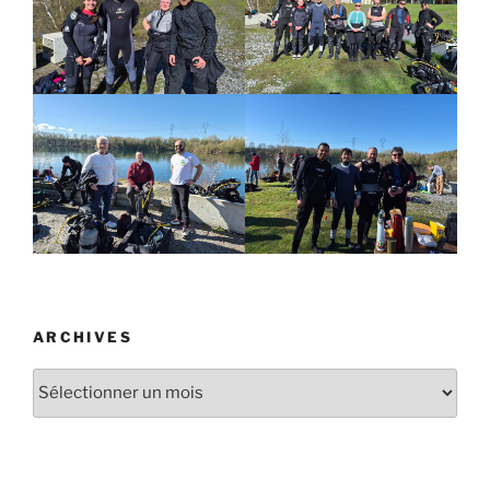
ARCHIVES
Archives