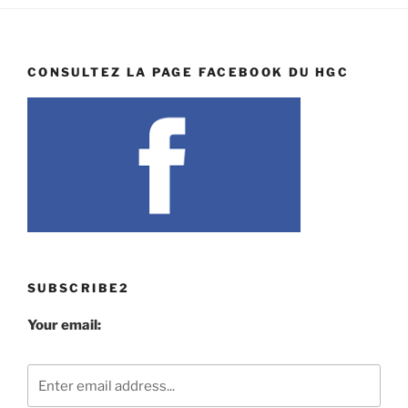
CONSULTEZ LA PAGE FACEBOOK DU HGC
SUBSCRIBE2
Your email: