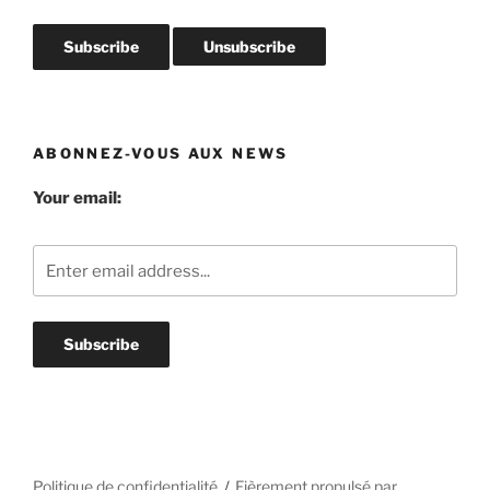
ABONNEZ-VOUS AUX NEWS
Your email:
Politique de confidentialité
Fièrement propulsé par