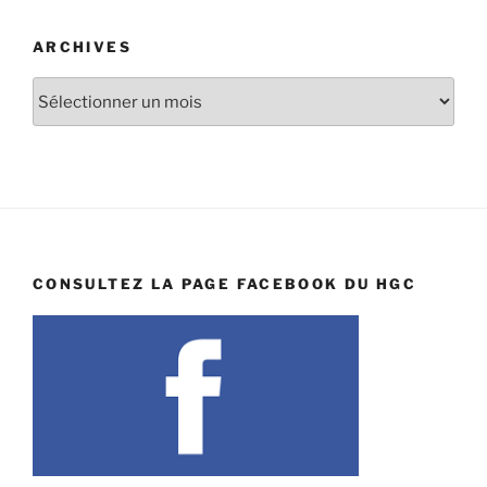
ARCHIVES
Archives
CONSULTEZ LA PAGE FACEBOOK DU HGC