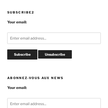
SUBSCRIBE2
Your email:
ABONNEZ-VOUS AUX NEWS
Your email: