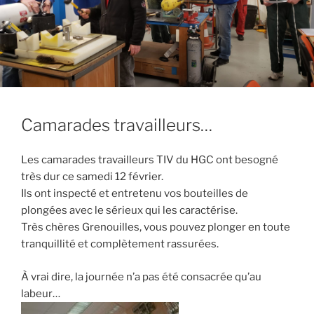
Camarades travailleurs…
Les camarades travailleurs TIV du HGC ont besogné
très dur ce samedi 12 février.
Ils ont inspecté et entretenu vos bouteilles de
plongées avec le sérieux qui les caractérise.
Très chères Grenouilles, vous pouvez plonger en toute
tranquillité et
complètement rassurées.
À vrai dire, la journée n’a pas été consacrée qu’au
labeur…