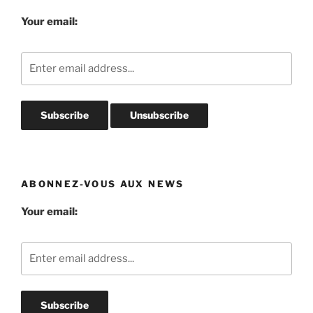
Your email:
ABONNEZ-VOUS AUX NEWS
Your email: