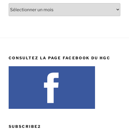
Archives
CONSULTEZ LA PAGE FACEBOOK DU HGC
SUBSCRIBE2