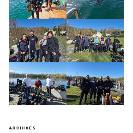
ARCHIVES