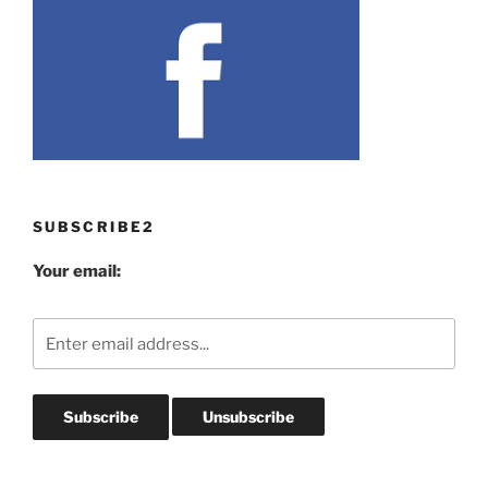
SUBSCRIBE2
Your email: