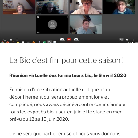
La Bio c’est fini pour cette saison !
Réunion virtuelle des formateurs bio, le 8 avril 2020
En raison d’une situation actuelle critique, d’un
déconfinement qui sera probablement long et
compliqué, nous avons décidé à contre cœur d’annuler
tous les exposés bio jusqu’en juin et le stage en mer
prévu du 12 au 15 juin 2020.
Ce ne sera que partie remise et nous vous donnons