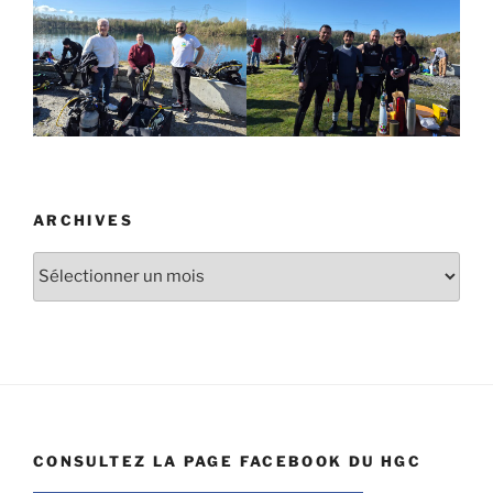
ARCHIVES
Archives
CONSULTEZ LA PAGE FACEBOOK DU HGC