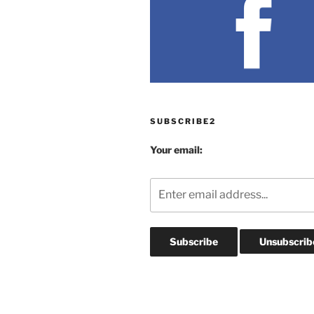
SUBSCRIBE2
Your email: