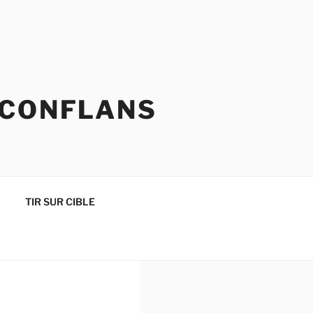
 CONFLANS
TIR SUR CIBLE