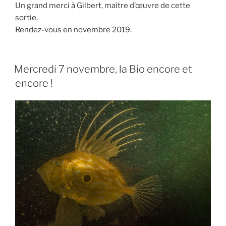
Un grand merci à Gilbert, maître d’œuvre de cette
sortie.
Rendez-vous en novembre 2019.
Mercredi 7 novembre, la Bio encore et
encore !