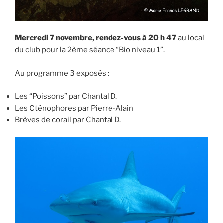
Mercredi 7 novembre, rendez-vous à 20 h 47
au local
du club pour la 2ème séance “Bio niveau 1”.
Au programme 3 exposés :
Les “Poissons” par Chantal D.
Les Cténophores par Pierre-Alain
Brèves de corail par Chantal D.