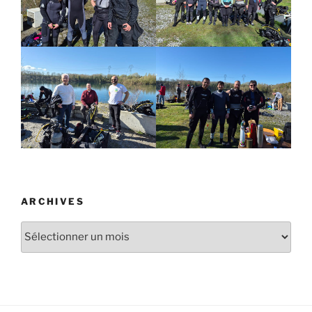
ARCHIVES
Archives