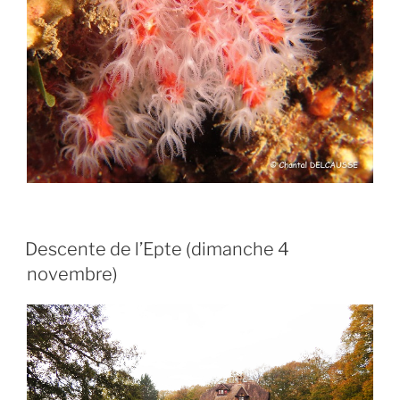
Descente de l’Epte (dimanche 4
novembre)