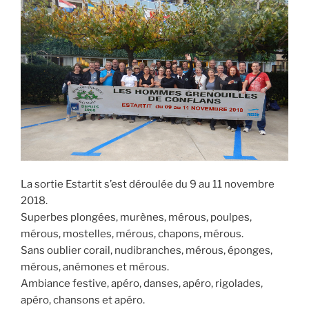
La sortie Estartit s’est déroulée du 9 au 11 novembre
2018.
Superbes plongées, murènes, mérous, poulpes,
mérous, mostelles, mérous, chapons, mérous.
Sans oublier corail, nudibranches, mérous, éponges,
mérous, anémones et mérous.
Ambiance festive, apéro, danses, apéro, rigolades,
apéro, chansons et apéro.