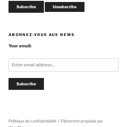
ABONNEZ-VOUS AUX NEWS
Your email:
Politique de confidentialité
Fièrement propulsé par