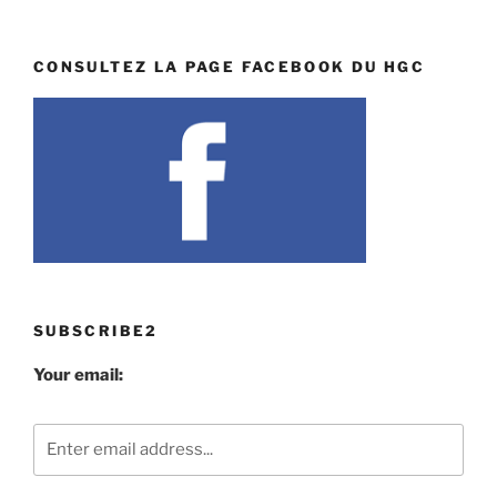
CONSULTEZ LA PAGE FACEBOOK DU HGC
SUBSCRIBE2
Your email: