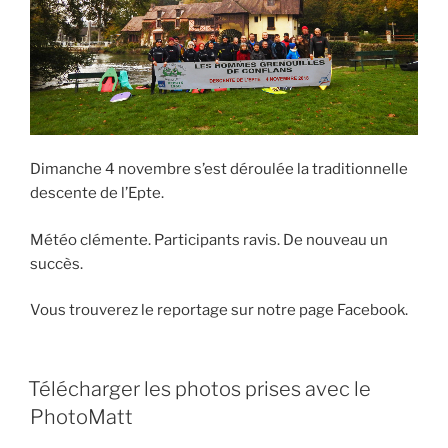
Dimanche 4 novembre s’est déroulée la traditionnelle
descente de l’Epte.
Météo clémente. Participants ravis. De nouveau un
succès.
Vous trouverez le reportage sur notre page Facebook.
Télécharger les photos prises avec le
PhotoMatt