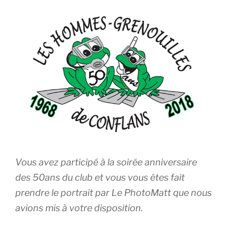
Vous avez participé à la soirée anniversaire
des 50ans du club et vous vous êtes fait
prendre le portrait par Le PhotoMatt que nous
avions mis à votre disposition.