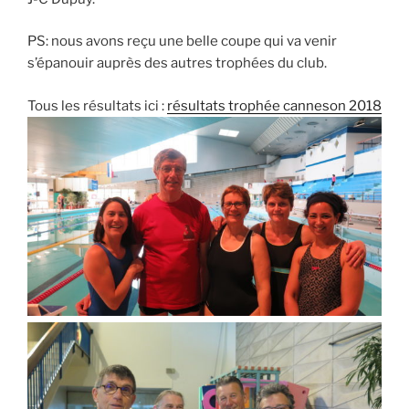
PS: nous avons reçu une belle coupe qui va venir
s’épanouir auprès des autres trophées du club.
Tous les résultats ici :
résultats trophée canneson 2018