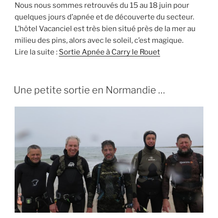
Nous nous sommes retrouvés du 15 au 18 juin pour
quelques jours d’apnée et de découverte du secteur.
L’hôtel Vacanciel est très bien situé près de la mer au
milieu des pins, alors avec le soleil, c’est magique.
Lire la suite :
Sortie Apnée à Carry le Rouet
Une petite sortie en Normandie …