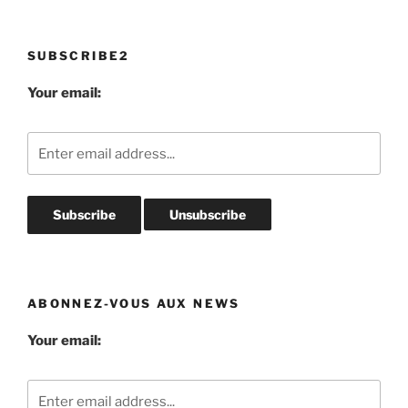
SUBSCRIBE2
Your email:
ABONNEZ-VOUS AUX NEWS
Your email: