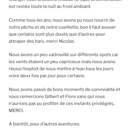
est restée toute la nuit au froid ambiant.
Comme tous les ans, nous avons pu nous nourrir de
notre pêche et de notre cueillette, bon il faut avouer
que certains sont plus doués que d’autres pour
attraper des bars, merci Nicolas.
Nous avons un peu vadrouillé sur différents spots car
les vents étaient un peu capricieux mais nous avons
réussi l’exploit de nous mettre à l’eau tous les jours
voire deux fois par jour pour certains.
Nous avons passé de bons moments de convivialité et
nous remercions Gilbert et Flore sans qui nous
n’aurions pas pu profiter de ces instants privilégiés,
MERCI.
A bientôt, pour d’autres aventures.