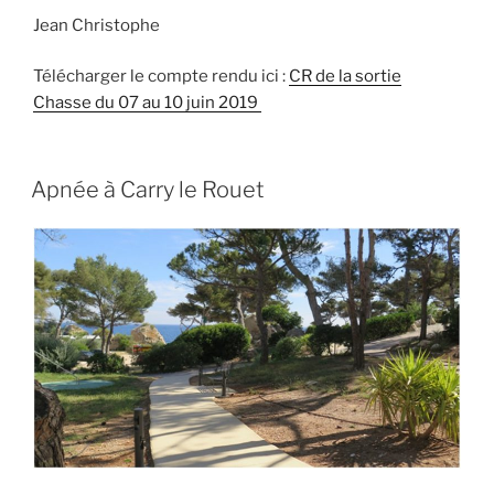
Jean Christophe
Télécharger le compte rendu ici :
CR de la sortie
Chasse du 07 au 10 juin 2019
Apnée à Carry le Rouet