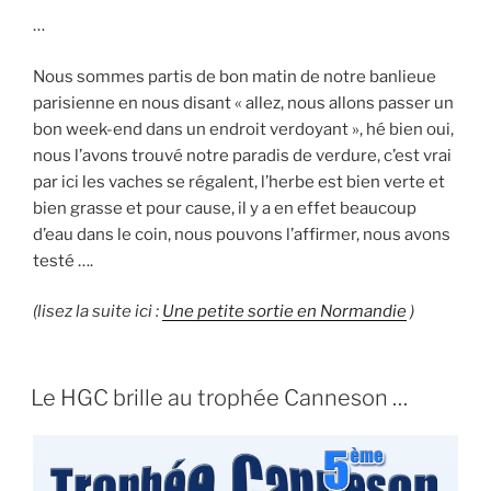
…
Nous sommes partis de bon matin de notre banlieue
parisienne en nous disant « allez, nous allons passer un
bon week-end dans un endroit verdoyant », hé bien oui,
nous l’avons trouvé notre paradis de verdure, c’est vrai
par ici les vaches se régalent, l’herbe est bien verte et
bien grasse et pour cause, il y a en effet beaucoup
d’eau dans le coin, nous pouvons l’affirmer, nous avons
testé ….
(lisez la suite ici :
Une petite sortie en Normandie
)
Le HGC brille au trophée Canneson …