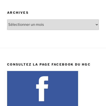
ARCHIVES
Archives
CONSULTEZ LA PAGE FACEBOOK DU HGC