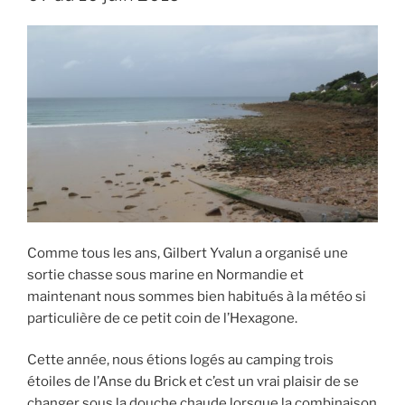
Comme tous les ans, Gilbert Yvalun a organisé une
sortie chasse sous marine en Normandie et
maintenant nous sommes bien habitués à la météo si
particulière de ce petit coin de l’Hexagone.
Cette année, nous étions logés au camping trois
étoiles de l’Anse du Brick et c’est un vrai plaisir de se
changer sous la douche chaude lorsque la combinaison